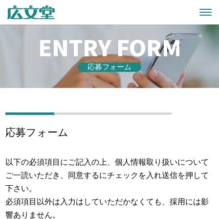
ENTRY FORM
応募フォーム
応募フォーム
以下の必須項目にご記入の上、個人情報取り扱いについて
ご一読いただき、同意するにチェックを入れ送信を押して
下さい。
必須項目以外は入力はしていただかなくても、採用には影
響ありません。