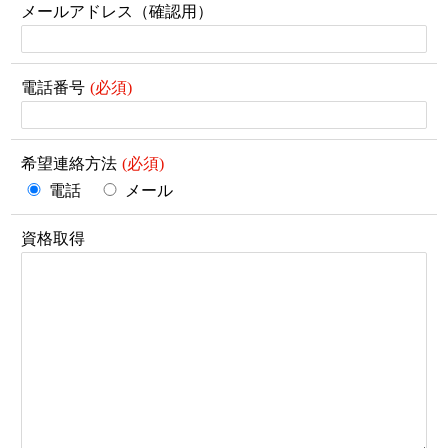
メールアドレス（確認用）
電話番号
希望連絡方法
電話
メール
資格取得