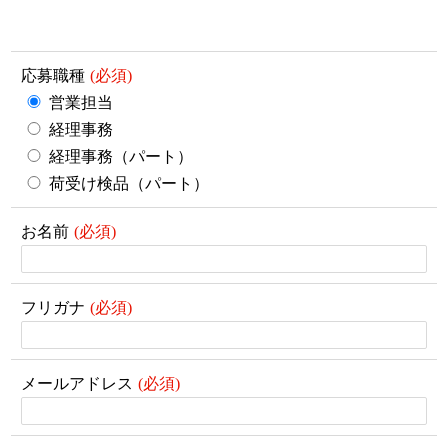
応募職種
営業担当
経理事務
経理事務（パート）
荷受け検品（パート）
お名前
フリガナ
メールアドレス