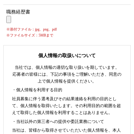
職務経歴書
※添付ファイル：jpg、png、pdf
※ファイルサイズ：5MBまで
個人情報の取扱いについて
当社では、個人情報の適切な取り扱いを期しています。
応募者の皆様には、下記の事項をご理解いただき、同意の
上で個人情報を提供ください。
・個人情報を利用する目的
社員募集に伴う選考及びその結果連絡を利用の目的とし
て、個人情報を取得いたします。その利用目的の範囲を超
えて取得した個人情報を利用することはありません。
・当社以外の第三者への提供や委託業務について
当社は、皆様から取得させていただいた個人情報を、本人