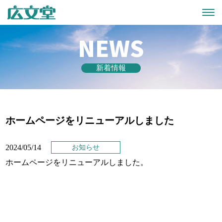
NEWS
新着情報
ホームページをリニューアルしました
2024/05/14
お知らせ
ホームページをリニューアルしました。