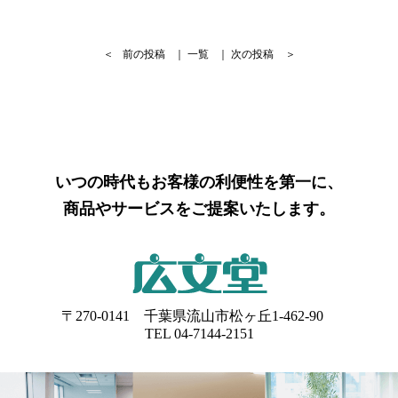
＜
前の投稿
｜
一覧
｜
次の投稿
＞
いつの時代もお客様の利便性を第一に、
商品やサービスをご提案いたします。
〒270-0141 千葉県流山市松ヶ丘1-462-90
TEL 04-7144-2151