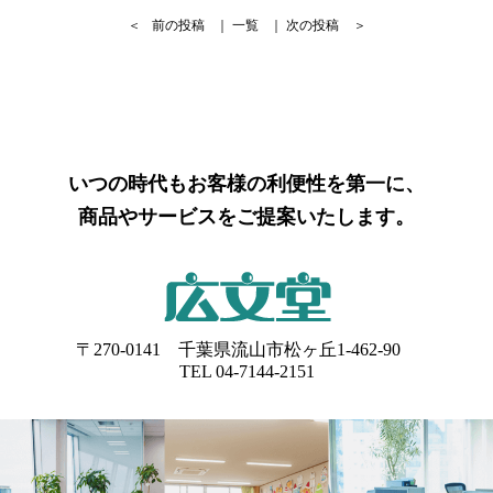
＜
前の投稿
｜
一覧
｜
次の投稿
＞
いつの時代もお客様の利便性を第一に、
商品やサービスをご提案いたします。
〒270-0141 千葉県流山市松ヶ丘1-462-90
TEL 04-7144-2151