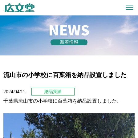
NEWS
新着情報
流山市の小学校に百葉箱を納品設置しました
2024/04/11
納品実績
千葉県流山市の小学校に百葉箱を納品設置しました。