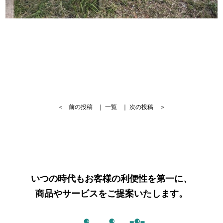
＜
前の投稿
｜
一覧
｜
次の投稿
＞
いつの時代もお客様の利便性を第一に、
商品やサービスをご提案いたします。