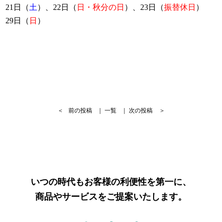
21日（
土
）、22日（
日・秋分の日
）、23日（
振替休日
）
29日（
日
）
＜
前の投稿
｜
一覧
｜
次の投稿
＞
いつの時代もお客様の利便性を第一に、
商品やサービスをご提案いたします。